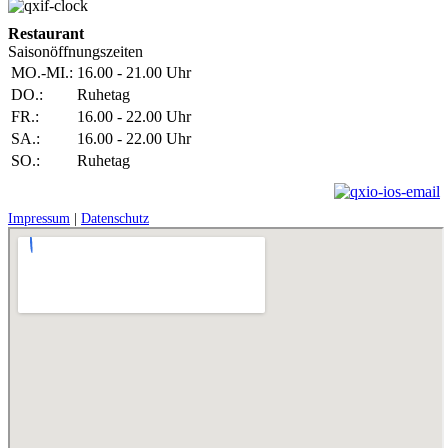
Restaurant
Saisonöffnungszeiten
MO.-MI.:
16.00 - 21.00 Uhr
DO.:
Ruhetag
FR.:
16.00 - 22.00 Uhr
SA.:
16.00 - 22.00 Uhr
SO.:
Ruhetag
Impressum
|
Datenschutz