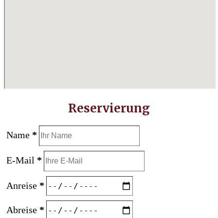
Reservierung
Name
*
E-Mail
*
Anreise
*
Abreise
*