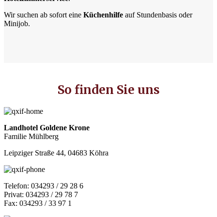
Wir suchen ab sofort eine
Küchenhilfe
auf Stundenbasis oder
Minijob.
So finden Sie uns
Landhotel Goldene Krone
Familie Mühlberg
Leipziger Straße 44, 04683 Köhra
Telefon: 034293 / 29 28 6
Privat: 034293 / 29 78 7
Fax: 034293 / 33 97 1