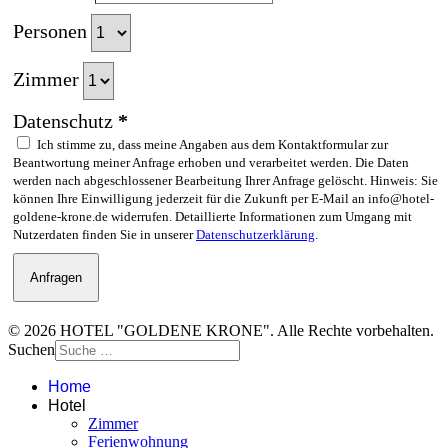
Personen
Zimmer
Datenschutz
*
Ich stimme zu, dass meine Angaben aus dem Kontaktformular zur
Beantwortung meiner Anfrage erhoben und verarbeitet werden. Die Daten
werden nach abgeschlossener Bearbeitung Ihrer Anfrage gelöscht. Hinweis: Sie
können Ihre Einwilligung jederzeit für die Zukunft per E-Mail an info@hotel-
goldene-krone.de widerrufen. Detaillierte Informationen zum Umgang mit
Nutzerdaten finden Sie in unserer
Datenschutzerklärung
.
Anfragen
© 2026 HOTEL "GOLDENE KRONE". Alle Rechte vorbehalten.
Suchen
Home
Hotel
Zimmer
Ferienwohnung