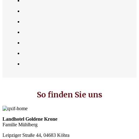
So finden Sie uns
Landhotel Goldene Krone
Familie Mühlberg
Leipziger Straße 44, 04683 Köhra