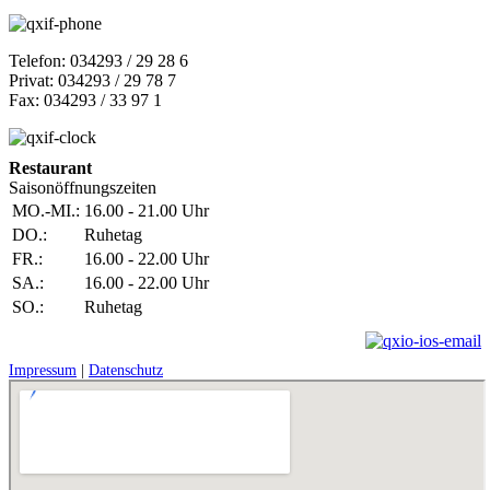
Telefon: 034293 / 29 28 6
Privat: 034293 / 29 78 7
Fax: 034293 / 33 97 1
Restaurant
Saisonöffnungszeiten
MO.-MI.:
16.00 - 21.00 Uhr
DO.:
Ruhetag
FR.:
16.00 - 22.00 Uhr
SA.:
16.00 - 22.00 Uhr
SO.:
Ruhetag
Impressum
|
Datenschutz