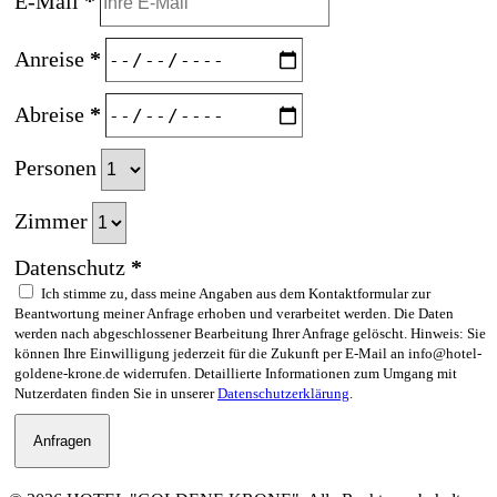
E-Mail
*
Anreise
*
Abreise
*
Personen
Zimmer
Datenschutz
*
Ich stimme zu, dass meine Angaben aus dem Kontaktformular zur
Beantwortung meiner Anfrage erhoben und verarbeitet werden. Die Daten
werden nach abgeschlossener Bearbeitung Ihrer Anfrage gelöscht. Hinweis: Sie
können Ihre Einwilligung jederzeit für die Zukunft per E-Mail an info@hotel-
goldene-krone.de widerrufen. Detaillierte Informationen zum Umgang mit
Nutzerdaten finden Sie in unserer
Datenschutzerklärung
.
Anfragen