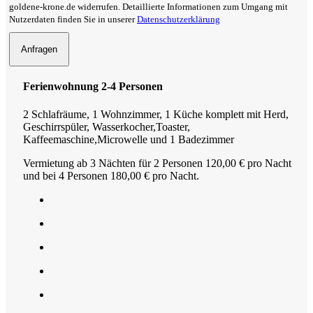
goldene-krone.de widerrufen. Detaillierte Informationen zum Umgang mit
Nutzerdaten finden Sie in unserer
Datenschutzerklärung
Anfragen
Ferienwohnung 2-4 Personen
2 Schlafräume, 1 Wohnzimmer, 1 Küche komplett mit Herd,
Geschirrspüler, Wasserkocher,Toaster,
Kaffeemaschine,Microwelle und 1 Badezimmer
Vermietung ab 3 Nächten für 2 Personen 120,00 € pro Nacht
und bei 4 Personen 180,00 € pro Nacht.