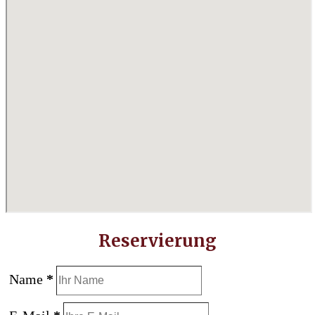
Reservierung
Name
*