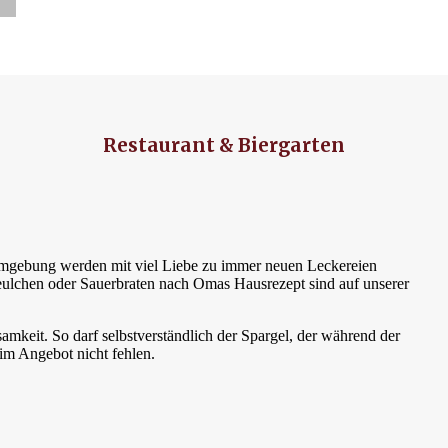
Restaurant & Biergarten
 Umgebung werden mit viel Liebe zu immer neuen Leckereien
keulchen oder Sauerbraten nach Omas Hausrezept sind auf unserer
mkeit. So darf selbstverständlich der Spargel, der während der
im Angebot nicht fehlen.