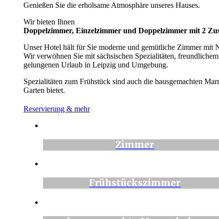
Genießen Sie die erholsame Atmosphäre unseres Hauses.
Wir bieten Ihnen
Doppelzimmer, Einzelzimmer und Doppelzimmer mit 2 Zust
Unser Hotel hält für Sie moderne und gemütliche Zimmer mit N
Wir verwöhnen Sie mit sächsischen Spezialitäten, freundlichem
gelungenen Urlaub in Leipzig und Umgebung.
Spezialitäten zum Frühstück sind auch die hausgemachten Mar
Garten bietet.
Reservierung & mehr
Zimmer
Frühstückszimmer