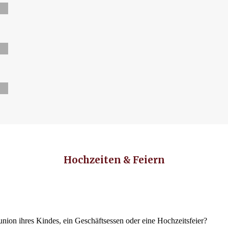
Hochzeiten & Feiern
nion ihres Kindes, ein Geschäftsessen oder eine Hochzeitsfeier?