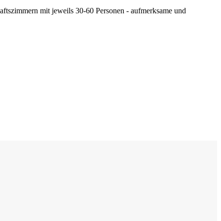
chaftszimmern mit jeweils 30-60 Personen - aufmerksame und