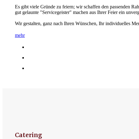
Es gibt viele Gründe zu feiern; wir schaffen den passenden Ra
gut gelaunte "Servicegeister" machen aus Ihrer Feier ein unverg
Wir gestalten, ganz nach Ihren Wünschen, Ihr individuelles Me
mehr
Catering