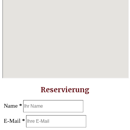
Reservierung
Name
*
E-Mail
*