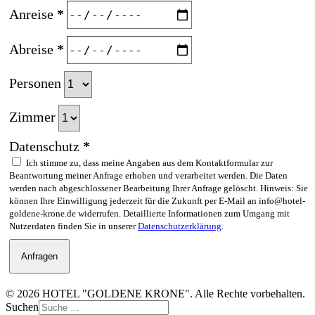
Anreise
*
Abreise
*
Personen
Zimmer
Datenschutz
*
Ich stimme zu, dass meine Angaben aus dem Kontaktformular zur
Beantwortung meiner Anfrage erhoben und verarbeitet werden. Die Daten
werden nach abgeschlossener Bearbeitung Ihrer Anfrage gelöscht. Hinweis: Sie
können Ihre Einwilligung jederzeit für die Zukunft per E-Mail an info@hotel-
goldene-krone.de widerrufen. Detaillierte Informationen zum Umgang mit
Nutzerdaten finden Sie in unserer
Datenschutzerklärung
.
Anfragen
© 2026 HOTEL "GOLDENE KRONE". Alle Rechte vorbehalten.
Suchen