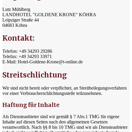
Lutz Mühlberg
LANDHOTEL "GOLDENE KRONE" KÖHRA
Leipziger Straße 44
04683 Köhra
Kontakt:
Telefon: +49 34293 29286
Telefax: +49 34293 33971
E-Mail: Hotel-Goldene-Krone@t-online.de
Streitschlichtung
Wir sind nicht bereit oder verpflichtet, an Streitbeilegungsverfahren
vor einer Verbraucherschlichtungsstelle teilzunehmen.
Haftung für Inhalte
Als Diensteanbieter sind wir gemäß § 7 Abs.1 TMG für eigene
Inhalte auf diesen Seiten nach den allgemeinen Gesetzen
verantwortlich. Nach §§ 8 bis 10 TMG sind wir als Diensteanbieter