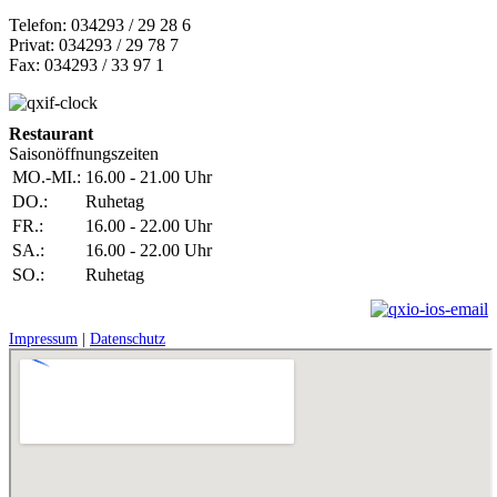
Telefon: 034293 / 29 28 6
Privat: 034293 / 29 78 7
Fax: 034293 / 33 97 1
Restaurant
Saisonöffnungszeiten
MO.-MI.:
16.00 - 21.00 Uhr
DO.:
Ruhetag
FR.:
16.00 - 22.00 Uhr
SA.:
16.00 - 22.00 Uhr
SO.:
Ruhetag
Impressum
|
Datenschutz